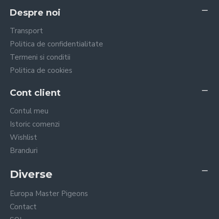
Despre noi
Transport
Politica de confidentialitate
Termeni si conditii
Politica de cookies
Cont client
Contul meu
Istoric comenzi
Wishlist
Branduri
Diverse
Europa Master Pigeons
Contact