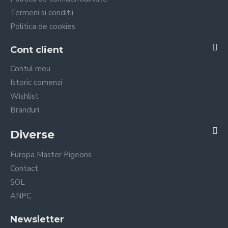
Termeni si conditii
Politica de cookies
Cont client
Contul meu
Istoric comenzi
Wishlist
Branduri
Diverse
Europa Master Pigeons
Contact
SOL
ANPC
Newsletter